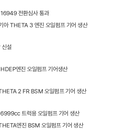
F 16949 전환심사 통과
기아 THETA 3 엔진 오일펌프 기어 생산
 신설
HDEP엔진 오일펌프 기어생산
HETA 2 FR BSM 오일펌프 기어 생산
6999cc 트럭용 오일펌프 기어 생산
THETA엔진 BSM 오일펌프 기어 생산