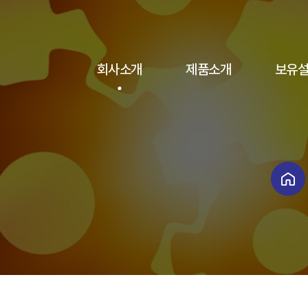
회사소개
제품소개
보유