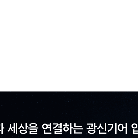
 세상을 연결하는 광신기어 