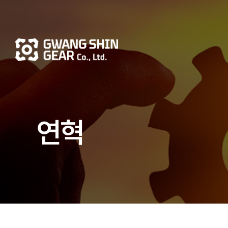
상단메뉴 바로가기
본문 바로가기
본문 하위메뉴 바로가기
하단 바로가기
연혁